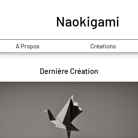
Naokigami
A Propos
Créations
Dernière Création